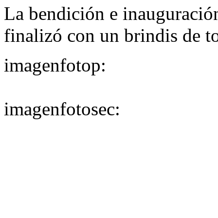
La bendición e inauguración
finalizó con un brindis de t
imagenfotop:
imagenfotosec: