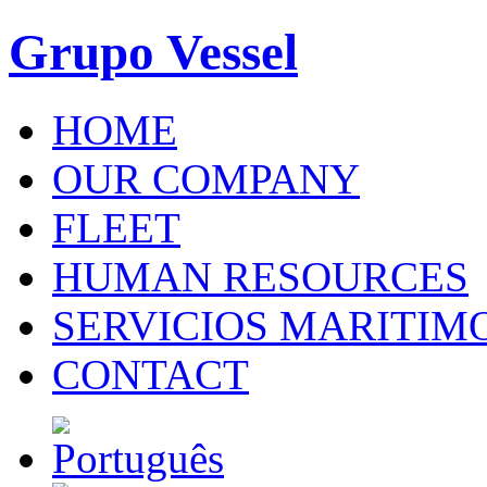
Grupo Vessel
HOME
OUR COMPANY
FLEET
HUMAN RESOURCES
SERVICIOS MARITIM
CONTACT