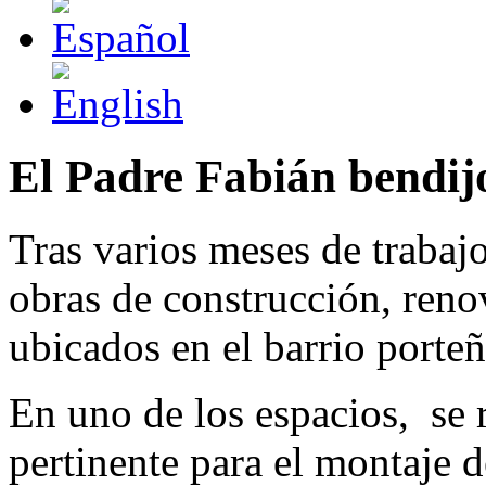
El Padre Fabián bendijo
Tras varios meses de trabajo
obras de construcción, reno
ubicados en el barrio porte
En uno de los espacios, se r
pertinente para el montaje 