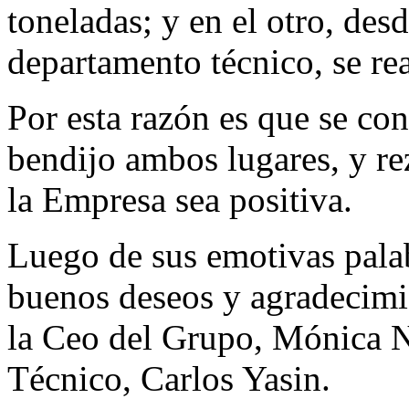
toneladas; y en el otro, desd
departamento técnico, se re
Por esta razón es que se co
bendijo ambos lugares, y re
la Empresa sea positiva.
Luego de sus emotivas pala
buenos deseos y agradecimi
la Ceo del Grupo, Mónica N
Técnico, Carlos Yasin.