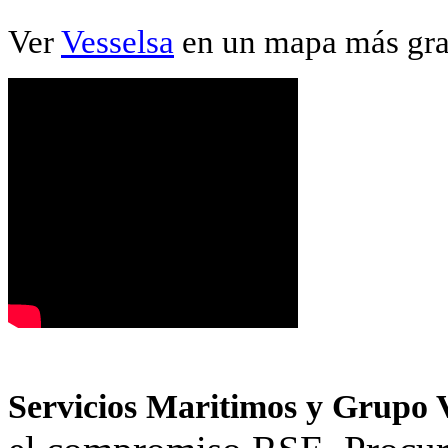
Ver
Vesselsa
en un mapa más gr
Servicios Maritimos y Grupo 