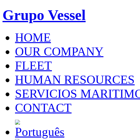
Grupo Vessel
HOME
OUR COMPANY
FLEET
HUMAN RESOURCES
SERVICIOS MARITIM
CONTACT